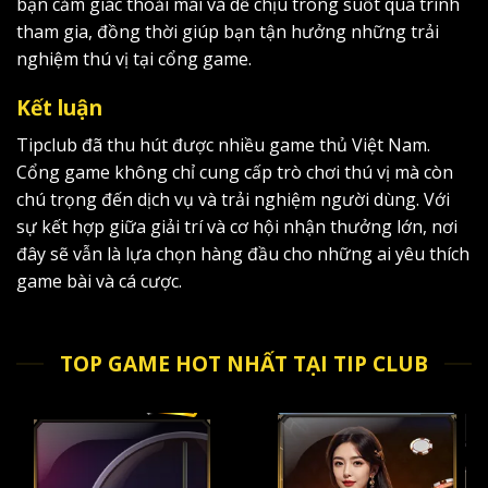
bạn cảm giác thoải mái và dễ chịu trong suốt quá trình
tham gia, đồng thời giúp bạn tận hưởng những trải
nghiệm thú vị tại
cổng game
.
Kết luận
Tipclub đã thu hút được nhiều game thủ Việt Nam.
Cổng game không chỉ cung cấp trò chơi thú vị mà còn
chú trọng đến dịch vụ và trải nghiệm người dùng. Với
sự kết hợp giữa giải trí và cơ hội nhận thưởng lớn, nơi
đây sẽ vẫn là lựa chọn hàng đầu cho những ai yêu thích
game bài và cá cược.
TOP GAME HOT NHẤT TẠI TIP CLUB