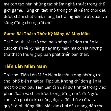
mà còn tạo nên những tác phẩm nghệ thuật trong thế
giới game. Từng chi tiết nhỏ trong thiết kế trò chơi đều
được chăm chút tỉ mỉ, mang lại trải nghiệm trực quan và
sống động cho người chơi.
Game Bài Thách Thức Kỹ Năng Và May Mắn
Tại Tipclub, các trò chơi bài không chỉ đơn thuần là
cuộc chiến về kỹ năng hay may mắn mà còn là những
thử thách thú vị giúp bạn phát triển bản thân.
Tiến Lên Miền Nam
Trò chơi Tiến Lên Miền Nam là một trong những trò
chơi phổ biến nhất tại Tipclub. Không chỉ đơn giản là
một trò chơi bài, Tiến Lên cần đến sự tinh tế trong việc
phán đoán và chiến lược trong từng nước đi. Người
chơi cần phải có khả năng đọc vị đối thủ và đưa ra
quyết định đúng đắn.
Mỗi ván chơi đều mang đến cho