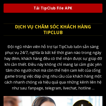
Tải TipClub File APK
DỊCH VỤ CHĂM SÓC KHÁCH HÀNG
TIPCLUB
Đội ngũ nhân viên hỗ trợ tại TipClub luôn sẵn sàng
phục vụ 24/7, nghĩa là bất kể thời gian nào trong ngày
hay đêm, khách hàng đều có thể nhận được sự giúp đỡ
khi cần thiết. Điều này không chỉ mang lại cảm giác yên
tâm cho người chơi mà còn thể hiện cam kết của cổng
game trong việc đáp ứng nhu cầu của khách hàng một
cách nhanh chóng và hiệu quả qua những kênh liên hệ
như sau: fanpage, telegram, livechat, hotline …