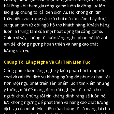
hài lòng khi tham gia cổng game luôn là động lực lớn
lao giúp chúng tôi cải tiến dịch vụ. Họ không chỉ tìm
thấy niềm vui trong các trò chơi mà còn cảm thấy được
sự quan tâm từ đội ngũ hỗ trợ khách hàng.
Khách hàng
luôn là trung tâm của mọi hoạt động tại cổng game.
Chính vì vậy, chúng tôi luôn lắng nghe phản hồi từ anh
em để không ngừng hoàn thiện và nâng cao chất
lượng dịch vụ.
Chúng Tôi Lắng Nghe Và Cải Tiến Liên Tục
Cổng game luôn lắng nghe ý kiến phản hồi từ người
chơi và cải tiến dịch vụ không ngừng để phục vụ bạn tốt
hơn. Đội ngũ phát triển sản phẩm luôn tìm kiếm những
ý tưởng mới để mang đến trải nghiệm tốt nhất cho
người chơi.
Chúng tôi xin khẳng định rằng sẽ luôn nỗ
lực không ngừng để phát triển và nâng cao chất lượng
dịch vụ của mình. Mục tiêu của chúng tôi là mang lại cho