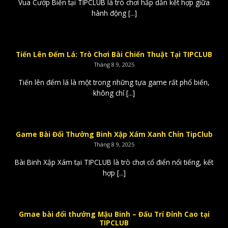
Vua Cướp Biển tại TIPCLUB là trò chơi hấp dẫn kết hợp giữa
hành động [...]
Tiến Lên Đếm Lá: Trò Chơi Bài Chiến Thuật Tại TIPCLUB
Tháng 8 9, 2025
Tiến lên đếm lá là một trong những tựa game rất phổ biến,
không chỉ [...]
Game Bài Đổi Thưởng Binh Xập Xám Xanh Chín TipClub
Tháng 8 9, 2025
Bài Binh Xập Xám tại TIPCLUB là trò chơi cổ điển nổi tiếng, kết
hợp [...]
Gmae bài đổi thưởng Mậu Binh – Đấu Trí Đỉnh Cao tại
TIPCLUB