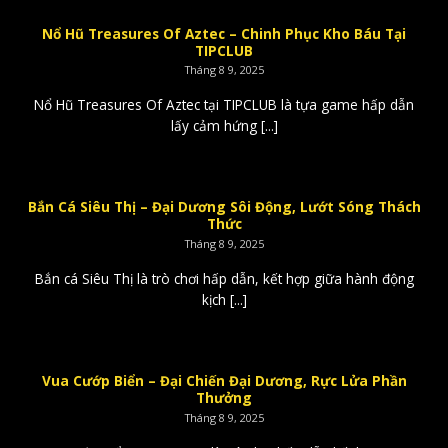
Nổ Hũ Treasures Of Aztec – Chinh Phục Kho Báu Tại
TIPCLUB
Tháng 8 9, 2025
Nổ Hũ Treasures Of Aztec tại TIPCLUB là tựa game hấp dẫn
lấy cảm hứng [...]
Bắn Cá Siêu Thị – Đại Dương Sôi Động, Lướt Sóng Thách
Thức
Tháng 8 9, 2025
Bắn cá Siêu Thị là trò chơi hấp dẫn, kết hợp giữa hành động
kịch [...]
Vua Cướp Biển – Đại Chiến Đại Dương, Rực Lửa Phần
Thưởng
Tháng 8 9, 2025