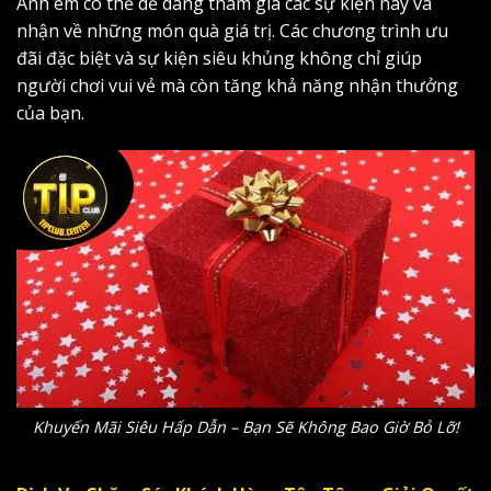
Anh em có thể dễ dàng tham gia các sự kiện này và
nhận về những món quà giá trị. Các chương trình ưu
đãi đặc biệt và sự kiện siêu khủng không chỉ giúp
người chơi vui vẻ mà còn tăng khả năng nhận thưởng
của bạn.
Khuyến Mãi Siêu Hấp Dẫn – Bạn Sẽ Không Bao Giờ Bỏ Lỡ!