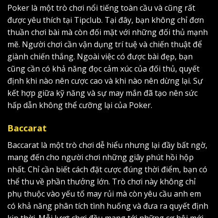
Poker là một trò chơi nổi tiếng toàn cầu và cũng rất
được yêu thích tại Tipclub. Tại đây, bạn không chỉ đơn
thuần chơi bài mà còn đối mặt với những đối thủ mạnh
mẽ. Người chơi cần vận dụng trí tuệ và chiến thuật để
giành chiến thắng.
Ngoài việc có được bài đẹp, bạn
cũng cần có khả năng đọc cảm xúc của đối thủ, quyết
định khi nào nên cược cao và khi nào nên dừng lại. Sự
kết hợp giữa kỹ năng và sự may mắn đã tạo nên sức
hấp dẫn không thể cưỡng lại của Poker.
Baccarat
Baccarat là một trò chơi dễ hiểu nhưng lại đầy bất ngờ,
mang đến cho người chơi những giây phút hồi hộp
nhất. Chỉ cần biết cách đặt cược đúng thời điểm, bạn có
thể thu về phần thưởng lớn.
Trò chơi này không chỉ
phụ thuộc vào yếu tố may rủi mà còn yêu cầu anh em
có khả năng phân tích tình huống và đưa ra quyết định