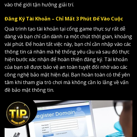
vào thế giới tận hưởng giải trí.
Đăng Ký Tài Khoản – Chỉ Mất 3 Phút Để Vào Cuộc
Quá trình tạo tài khoản tại cổng game thực sự rất dễ
dàng và bạn chỉ cần dành ra một chút thời gian, khoảng
vài phút. Để hoàn tất việc này, bạn chỉ cần nhập vào các
thông tin cá nhân mà hệ thống yêu cầu và sau đó thực
hiện bước xác nhận để hoàn thiện đăng ký.
Tài khoản
của bạn sẽ được bảo vệ an toàn tuyệt đối nhờ vào các
công nghệ bảo mật hiện đại. Bạn hoàn toàn có thể yên
tâm khi tham gia trò chơi mà không cần lo lắng về vấn
đề bảo mật thông tin.