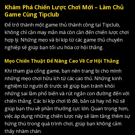
Khám Phá Chiến Lược Chơi Mới – Làm Chủ
Game Cùng Tipclub
Để trở thành một game thủ thành công tại Tipclub,
không chỉ cần may mắn mà còn cần đến chiến lược chơi
hợp lý. Những mẹo và bí kíp từ các game thủ chuyên
nghiệp sẽ giúp bạn tối ưu hóa cơ hội thắng.
Mẹo Chiến Thuật Để Nâng Cao Về Cơ Hội Thắng
Khi tham gia cổng game, bạn nên trang bị cho mình
những mẹo chơi hữu ích từ các cao thủ. Những kinh
nghiệm từ người đi trước sẽ giúp bạn tránh khỏi
những sai lầm phổ biến và rút ngắn con đường đến với
chiến thắng.
Các bí kíp chơi lô đề, bắn cá hay nổ hũ sẽ
giúp bạn thu về phần thưởng cực lớn. Quan trọng hơn,
việc áp dụng những chiến lược này sẽ làm tăng thêm sự
hứng thú trong quá trình chơi, giúp bạn không cảm
thấy nhàm chán.