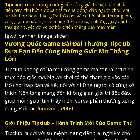
Tipclub
là một trong những nền tảng giải trí hấp dẫn nhất
hiện nay, thu hút sự quan tâm của đông đảo người chơi. Với
sự kết hợp hoàn hảo giữa trò chơi và cơ hội nhận thưởng lớn,
cổng game hứa hẹn sẽ mang đến cho bạn những giây phút
thư giãn tuyệt vời và cơ hội chiến thắng đầy may mắn.
[gwd_banner_image_slider]
Vương Quốc Game Bài Đổi Thưởng Tipclub
Đưa Bạn Đến Cùng Những Giấc Mơ Thắng
Lớn
Tipclub không chỉ là một cổng game mà còn là nơi hiện
thực hóa giấc mơ. Người chơi có thể tham gia vào các
trò chơi hấp dẫn và kết nối với những người có cùng sở
thích. Nền tảng mang đến không gian giải trí độc đáo,
giúp mỗi người tìm thấy niềm vui và phần thưởng xứng
đáng.
Đối tác:
Sunwin
|
i9Bet
Giới Thiệu Tipclub – Hành Trình Mới Của Game Thủ
Tipclub ra đời với sứ mệnh mang đến trải nghiệm chơi