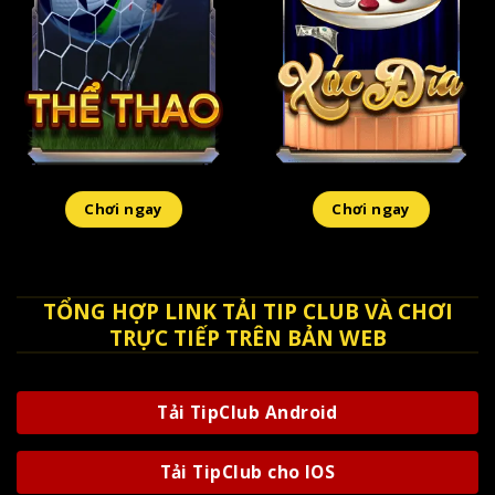
Chơi ngay
Chơi ngay
TỔNG HỢP LINK TẢI TIP CLUB VÀ CHƠI
TRỰC TIẾP TRÊN BẢN WEB
Tải TipClub Android
Tải TipClub cho IOS