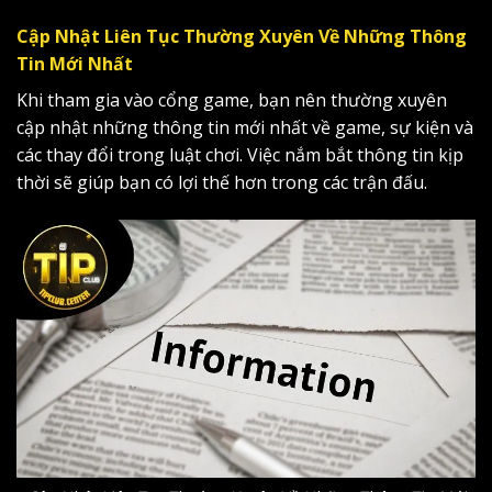
Cập Nhật Liên Tục Thường Xuyên Về Những Thông
Tin Mới Nhất
Khi tham gia vào cổng game, bạn nên thường xuyên
cập nhật những thông tin mới nhất về game, sự kiện và
các thay đổi trong luật chơi. Việc nắm bắt thông tin kịp
thời sẽ giúp bạn có lợi thế hơn trong các trận đấu.