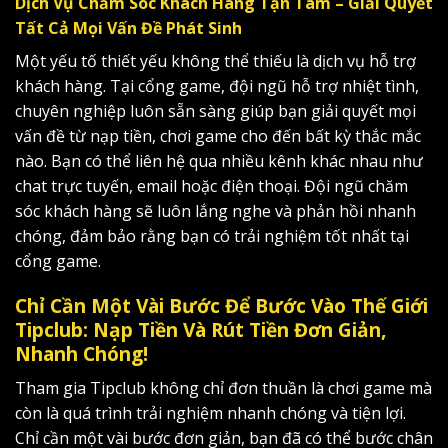
Dịch Vụ Chăm Sóc Khách Hàng Tận Tâm – Giải Quyết
Tất Cả Mọi Vấn Đề Phát Sinh
Một yếu tố thiết yếu không thể thiếu là dịch vụ hỗ trợ
khách hàng.
Tại cổng game, đội ngũ hỗ trợ nhiệt tình,
chuyên nghiệp luôn sẵn sàng giúp bạn giải quyết mọi
vấn đề từ nạp tiền, chơi game cho đến bất kỳ thắc mắc
nào.
Bạn có thể liên hệ qua nhiều kênh khác nhau như
chat trực tuyến, email hoặc điện thoại. Đội ngũ chăm
sóc khách hàng sẽ luôn lắng nghe và phản hồi nhanh
chóng, đảm bảo rằng bạn có trải nghiệm tốt nhất tại
cổng game.
Chỉ Cần Một Vài Bước Để Bước Vào Thế Giới
Tipclub: Nạp Tiền Và Rút Tiền Đơn Giản,
Nhanh Chóng!
Tham gia Tipclub không chỉ đơn thuần là chơi game mà
còn là quá trình trải nghiệm nhanh chóng và tiện lợi.
Chỉ cần một vài bước đơn giản, bạn đã có thể bước chân