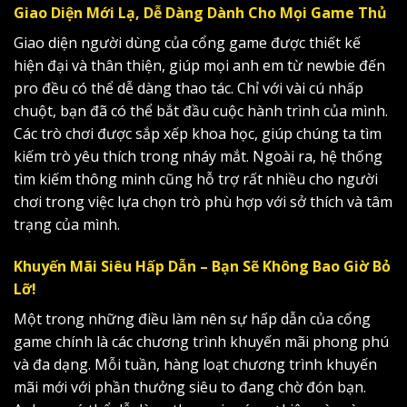
Giao Diện Mới Lạ, Dễ Dàng Dành Cho Mọi Game Thủ
Giao diện người dùng của cổng game được thiết kế
hiện đại và thân thiện, giúp mọi anh em từ newbie đến
pro đều có thể dễ dàng thao tác. Chỉ với vài cú nhấp
chuột, bạn đã có thể bắt đầu cuộc hành trình của mình.
Các trò chơi được sắp xếp khoa học, giúp chúng ta tìm
kiếm trò yêu thích trong nháy mắt. Ngoài ra, hệ thống
tìm kiếm thông minh cũng hỗ trợ rất nhiều cho người
chơi trong việc lựa chọn trò phù hợp với sở thích và tâm
trạng của mình.
Khuyến Mãi Siêu Hấp Dẫn – Bạn Sẽ Không Bao Giờ Bỏ
Lỡ!
Một trong những điều làm nên sự hấp dẫn của cổng
game chính là các chương trình khuyến mãi phong phú
và đa dạng. Mỗi tuần, hàng loạt chương trình khuyến
mãi mới với phần thưởng siêu to đang chờ đón bạn.