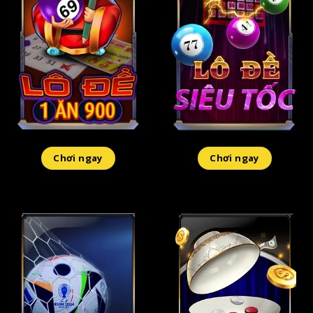
Chơi ngay
Chơi ngay