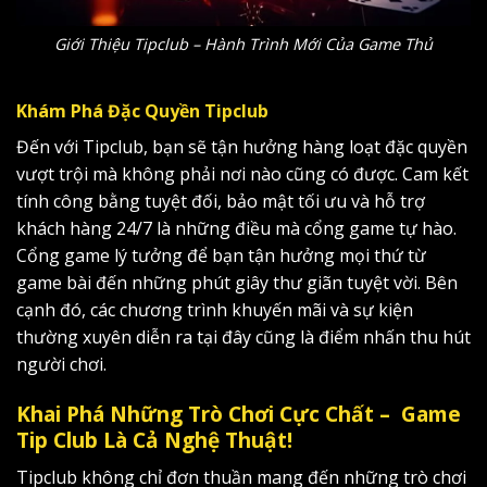
Giới Thiệu Tipclub – Hành Trình Mới Của Game Thủ
Khám Phá Đặc Quyền Tipclub
Đến với Tipclub, bạn sẽ tận hưởng hàng loạt đặc quyền
vượt trội mà không phải nơi nào cũng có được. Cam kết
tính công bằng tuyệt đối, bảo mật tối ưu và hỗ trợ
khách hàng 24/7 là những điều mà cổng game tự hào.
Cổng game lý tưởng để bạn tận hưởng mọi thứ từ
game bài đến những phút giây thư giãn tuyệt vời. Bên
cạnh đó, các chương trình khuyến mãi và sự kiện
thường xuyên diễn ra tại đây cũng là điểm nhấn thu hút
người chơi.
Khai Phá Những Trò Chơi Cực Chất – Game
Tip Club Là Cả Nghệ Thuật!
Tipclub không chỉ đơn thuần mang đến những trò chơi