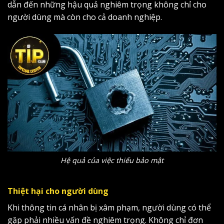
dẫn đến những hậu quả nghiêm trọng không chỉ cho
người dùng mà còn cho cả doanh nghiệp.
Hệ quả của việc thiếu bảo mật
Thiệt hại cho người dùng
Khi thông tin cá nhân bị xâm phạm, người dùng có thể
gặp phải nhiều vấn đề nghiêm trọng. Không chỉ đơn