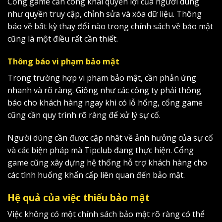
Cổng game cần công khai quyền lợi của người dùng
như quyền truy cập, chỉnh sửa và xóa dữ liệu. Thông
báo về bất kỳ thay đổi nào trong chính sách về bảo mật
cũng là một điều rất cần thiết.
Thông báo vi phạm bảo mật
Trong trường hợp vi phạm bảo mật, cần phản ứng
nhanh và rõ ràng. Giống như các công ty phải thông
báo cho khách hàng ngay khi có lỗ hổng, cổng game
cũng cần quy trình rõ ràng để xử lý sự cố.
Người dùng cần được cập nhật về ảnh hưởng của sự cố
và các biện pháp mà Tipclub đang thực hiện. Cổng
game cũng xây dựng hệ thống hỗ trợ khách hàng cho
các tình huống khẩn cấp liên quan đến bảo mật.
Hệ quả của việc thiếu bảo mật
Việc không có một chính sách bảo mật rõ ràng có thể