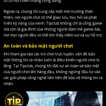
có cơ hội chiến thắng công bằng.
Ngoài ra, chúng tôi cung cấp một môi trường thân
thiện, nơi người chơi có thể giao lưu, học hỏi và phát
triển kỹ năng của mình. Tipclub không chỉ là cổng game
mà còn là gia đình của những người đam mê game bài,
nơi mọi người đều có thể tìm thấy niềm vui và sự hỗ trợ.
An toàn và bảo mật người chơi
Khi tham gia vào các trò chơi trực tuyến, vấn đề bảo
mật thông tin cá nhân luôn là điều khiến người chơi lo
lắng. Tại Tipclub, chúng tôi đặt sự an toàn và bảo mật
của người chơi lên hàng đầu, không ngừng đầu tư vào
các giải pháp công nghệ tiên tiến để bảo vệ thông tin cá
nhân.