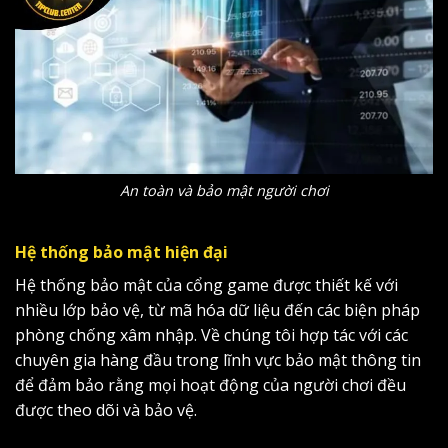
An toàn và bảo mật người chơi
Hệ thống bảo mật hiện đại
Hệ thống bảo mật của cổng game được thiết kế với
nhiều lớp bảo vệ, từ mã hóa dữ liệu đến các biện pháp
phòng chống xâm nhập. Về chúng tôi hợp tác với các
chuyên gia hàng đầu trong lĩnh vực bảo mật thông tin
để đảm bảo rằng mọi hoạt động của người chơi đều
được theo dõi và bảo vệ.