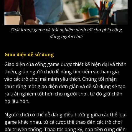
Chất lượng game và trải nghiệm dành tới cho phía cộng
đồng người chơi
Giao diện dễ sử dụng
Giao diện của cổng game được thiết kế hiện đại và thân
thiện, giúp người chơi dễ dàng tìm kiếm và tham gia
vào các trò chơi mà mình yêu thích. Chúng tôi nhận
thức rằng một giao diện đơn giản và dễ sử dụng sẽ tạo
ra trải nghiệm tốt hơn cho người chơi, từ đó giữ chân
họ lâu hơn.
Người chơi có thể dễ dàng điều hướng giữa các thể loại
game khác nhau, từ cá cược thể thao đến các trò chơi
bài truyền thống. Thao tác đăng ký, nạp tiền cũng diễn