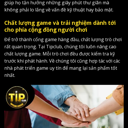
giúp họ tận hưởng những giây phút thư giãn mà
không phải lo lắng về vấn đề kỹ thuật hay bảo mật.
Chất lượng game và trải nghiệm dành tới
cho phía cộng đồng người chơi
Để trở thành cổng game hàng đầu, chất lượng trò chơi
rất quan trọng. Tại Tipclub, chúng tôi luôn nâng cao
chất lượng game. Mỗi trò chơi đều được kiểm tra kỹ
trước khi phát hành. Về chúng tôi cũng hợp tác với các
nhà phát triển game uy tín để mang lại sản phẩm tốt
nhất.